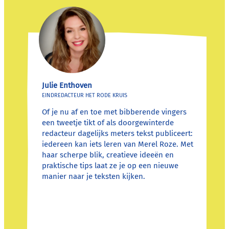
Julie Enthoven
EINDREDACTEUR HET RODE KRUIS
Of je nu af en toe met bibberende vingers
een tweetje tikt of als doorgewinterde
redacteur dagelijks meters tekst publiceert:
iedereen kan iets leren van Merel Roze. Met
haar scherpe blik, creatieve ideeën en
praktische tips laat ze je op een nieuwe
manier naar je teksten kijken.