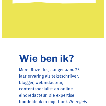
Wie ben ik?
Merel Roze dus, aangenaam. 25
jaar ervaring als tekstschrijver,
blogger, webredacteur,
contentspecialist en online
eindredacteur. Die expertise
bundelde ik in mijn boek
De regels