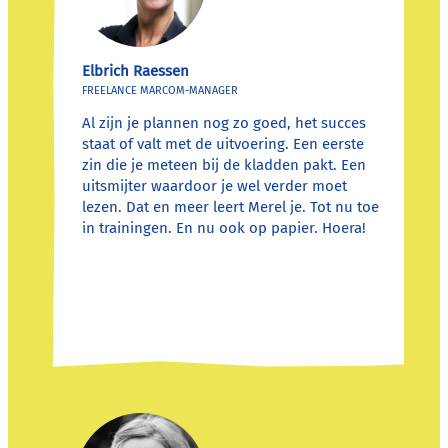
Elbrich Raessen
FREELANCE MARCOM-MANAGER
Al zijn je plannen nog zo goed, het succes
staat of valt met de uitvoering. Een eerste
zin die je meteen bij de kladden pakt. Een
uitsmijter waardoor je wel verder moet
lezen. Dat en meer leert Merel je. Tot nu toe
in trainingen. En nu ook op papier. Hoera!