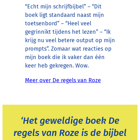
“Echt mijn schrijfbijbel” – “Dit
boek ligt standaard naast mijn
toetsenbord” – “Heel veel
gegrinnikt tijdens het lezen” – “Ik
krijg nu veel betere output op mijn
prompts”. Zomaar wat reacties op
mijn boek die ik vaker dan één
keer heb gekregen. Wow.
Meer over De regels van Roze
‘Het geweldige boek De
regels van Roze is de bijbel