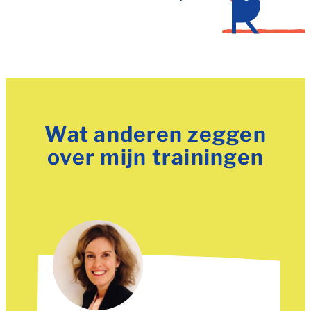
Wat anderen zeggen
over mijn trainingen