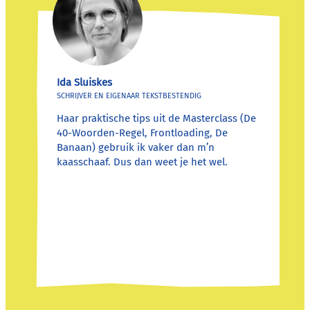
Ida Sluiskes
SCHRIJVER EN EIGENAAR TEKSTBESTENDIG
Haar praktische tips uit de Masterclass (De
40-Woorden-Regel, Frontloading, De
Banaan) gebruik ik vaker dan m’n
kaasschaaf. Dus dan weet je het wel.