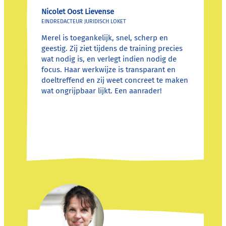
Nicolet Oost Lievense
EINDREDACTEUR JURIDISCH LOKET
Merel is toegankelijk, snel, scherp en
geestig. Zij ziet tijdens de training precies
wat nodig is, en verlegt indien nodig de
focus. Haar werkwijze is transparant en
doeltreffend en zij weet concreet te maken
wat ongrijpbaar lijkt. Een aanrader!