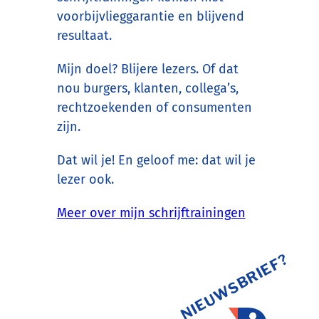
voorbijvlieggarantie en blijvend
resultaat.
Mijn doel? Blijere lezers. Of dat
nou burgers, klanten, collega’s,
rechtzoekenden of consumenten
zijn.
Dat wil je! En geloof me: dat wil je
lezer ook.
Meer over mijn schrijftrainingen
NIEUWSBRIEF?