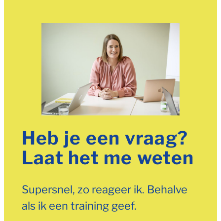
Heb je een vraag?
Laat het me weten
Supersnel, zo reageer ik. Behalve
als ik een training geef.