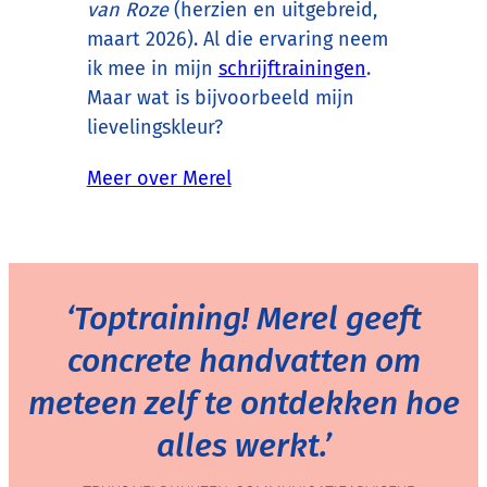
van Roze
(herzien en uitgebreid,
maart 2026). Al die ervaring neem
ik mee in mijn
schrijftrainingen
.
Maar wat is bijvoorbeeld mijn
lievelingskleur?
Meer over Merel
‘Toptraining! Merel geeft
concrete handvatten om
meteen zelf te ontdekken hoe
alles werkt.’