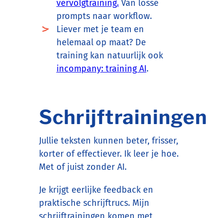
vervolgtraining.
Van losse
prompts naar workflow.
Liever met je team en
helemaal op maat? De
training kan natuurlijk ook
incompany: training AI
.
Schrijftrainingen
Jullie teksten kunnen beter, frisser,
korter of effectiever. Ik leer je hoe.
Met of juist zonder AI.
Je krijgt eerlijke feedback en
praktische schrijftrucs. Mijn
schrijftrainingen komen met