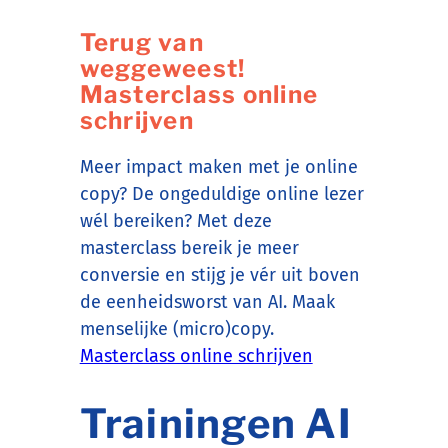
Terug van
weggeweest!
Masterclass online
schrijven
Meer impact maken met je online
copy? De ongeduldige online lezer
wél bereiken? Met deze
masterclass bereik je meer
conversie en stijg je vér uit boven
de eenheidsworst van AI. Maak
menselijke (micro)copy.
Masterclass online schrijven
Trainingen AI