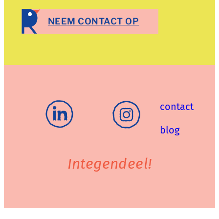
NEEM CONTACT OP
contact
blog
Integendeel!