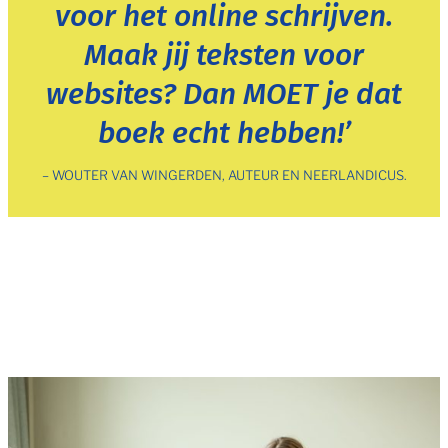
voor het online schrijven.
Maak jij teksten voor
websites? Dan MOET je dat
boek echt hebben!’
– WOUTER VAN WINGERDEN, AUTEUR EN NEERLANDICUS.