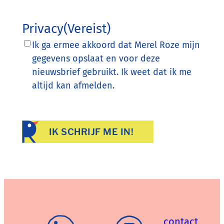
Privacy
(Vereist)
Ik ga ermee akkoord dat Merel Roze mijn
gegevens opslaat en voor deze
nieuwsbrief gebruikt. Ik weet dat ik me
altijd kan afmelden.
contact