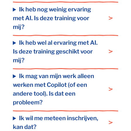
Ik heb nog weinig ervaring
met AI. Is deze training voor
mij?
Ik heb wel al ervaring met AI.
Is deze training geschikt voor
mij?
Ik mag van mijn werk alleen
werken met Copilot (of een
andere tool). Is dat een
probleem?
Ik wil me meteen inschrijven,
kan dat?