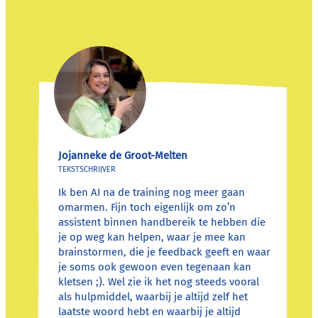
Jojanneke de Groot-Melten
TEKSTSCHRIJVER
Ik ben AI na de training nog meer gaan
omarmen. Fijn toch eigenlijk om zo’n
assistent binnen handbereik te hebben die
je op weg kan helpen, waar je mee kan
brainstormen, die je feedback geeft en waar
je soms ook gewoon even tegenaan kan
kletsen ;). Wel zie ik het nog steeds vooral
als hulpmiddel, waarbij je altijd zelf het
laatste woord hebt en waarbij je altijd