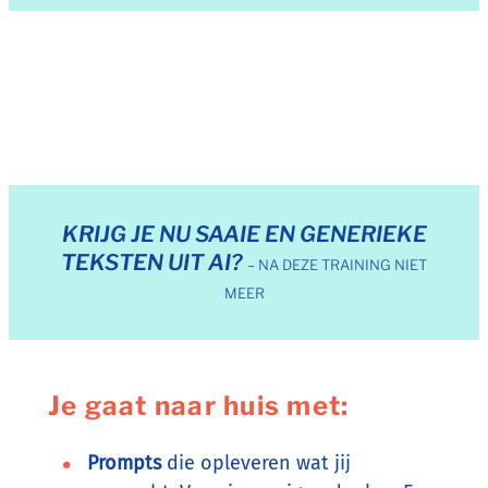
KRIJG JE NU SAAIE EN GENERIEKE
TEKSTEN UIT AI?
– NA DEZE TRAINING NIET
MEER
Je gaat naar huis met:
Prompts
die opleveren wat jij