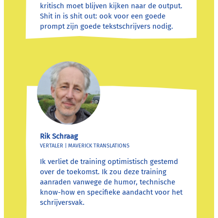
kritisch moet blijven kijken naar de output.
Shit in is shit out: ook voor een goede
prompt zijn goede tekstschrijvers nodig.
Rik Schraag
VERTALER | MAVERICK TRANSLATIONS
Ik verliet de training optimistisch gestemd
over de toekomst. Ik zou deze training
aanraden vanwege de humor, technische
know-how en specifieke aandacht voor het
schrijversvak.