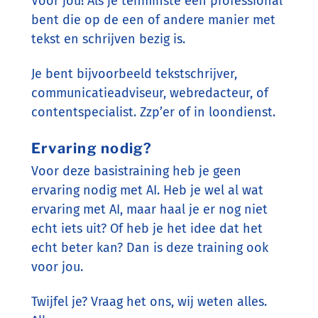
Voor jou! Als je tenminste een professional
bent die op de een of andere manier met
tekst en schrijven bezig is.
Je bent bijvoorbeeld tekstschrijver,
communicatieadviseur, webredacteur, of
contentspecialist. Zzp’er of in loondienst.
Ervaring nodig?
Voor deze basistraining heb je geen
ervaring nodig met AI. Heb je wel al wat
ervaring met AI, maar haal je er nog niet
echt iets uit? Of heb je het idee dat het
echt beter kan? Dan is deze training ook
voor jou.
Twijfel je? Vraag het ons, wij weten alles.