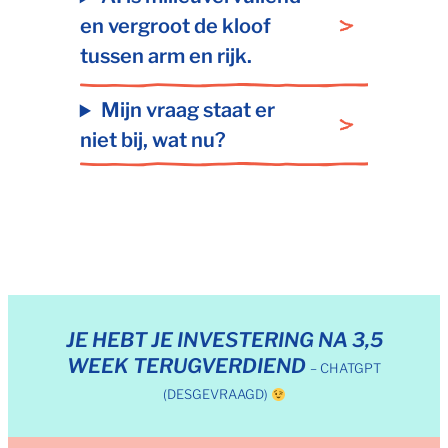
en vergroot de kloof
tussen arm en rijk.
Mijn vraag staat er
niet bij, wat nu?
JE HEBT JE INVESTERING NA 3,5
WEEK TERUGVERDIEND
– CHATGPT
(DESGEVRAAGD)