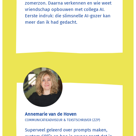
zomerzon. Daarna verkennen en wie weet
vriendschap opbouwen met collega AI.
Eerste indruk: die slimsnelle AI-gozer kan
meer dan ik had gedacht.
Annemarie van de Hoven
COMMUNICATIEADVISEUR & TEKSTSCHRIJVER (ZZP)
Superveel geleerd over prompts maken,