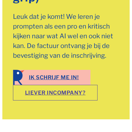
Leuk dat je komt! We leren je
prompten als een pro en kritisch
kijken naar wat AI wel en ook niet
kan. De factuur ontvang je bij de
bevestiging van de inschrijving.
IK SCHRIJF ME IN!
LIEVER INCOMPANY?