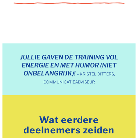
JULLIE GAVEN DE TRAINING VOL
ENERGIE EN MET HUMOR (NIET
ONBELANGRIJK)!
– KRISTEL DITTERS,
COMMUNICATIEADVISEUR
Wat eerdere
deelnemers zeiden