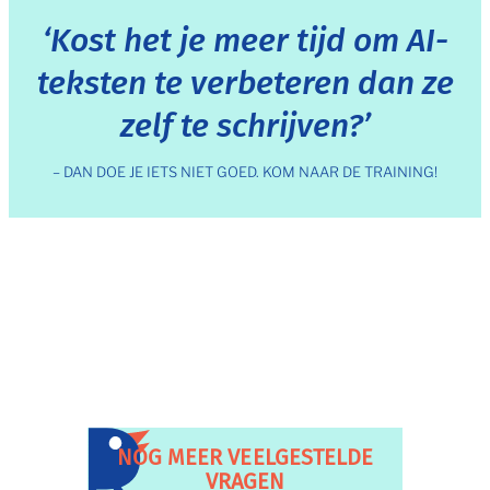
‘Kost het je meer tijd om AI-
teksten te verbeteren dan ze
zelf te schrijven?’
– DAN DOE JE IETS NIET GOED. KOM NAAR DE TRAINING!
NOG MEER VEELGESTELDE
VRAGEN