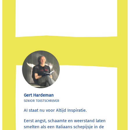
Gert Hardeman
SENIOR TEKSTSCHRIJVER
AI staat nu voor Altijd Inspiratie.
Eerst angst, schaamte en weerstand laten
smelten als een Italiaans schepijsje in de