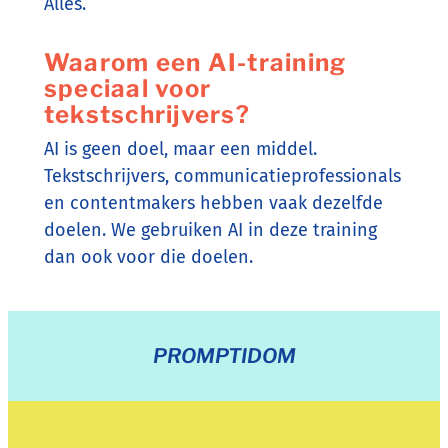
Alles.
Waarom een AI-training
speciaal voor
tekstschrijvers?
AI is geen doel, maar een middel.
Tekstschrijvers, communicatieprofessionals
en contentmakers hebben vaak dezelfde
doelen. We gebruiken AI in deze training
dan ook voor die doelen.
PROMPTIDOM