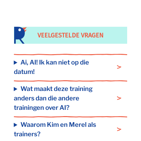
VEELGESTELDE VRAGEN
Ai, AI! Ik kan niet op die
datum!
Wat maakt deze training
anders dan die andere
trainingen over AI?
Waarom Kim en Merel als
trainers?