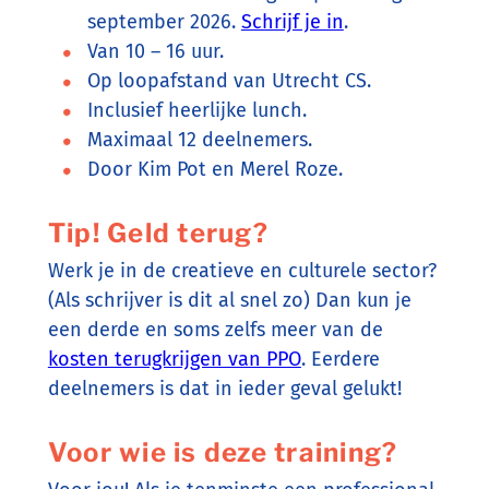
september 2026.
Schrijf je in
.
Van 10 – 16 uur.
Op loopafstand van Utrecht CS.
Inclusief heerlijke lunch.
Maximaal 12 deelnemers.
Door Kim Pot en Merel Roze.
Tip! Geld terug?
Werk je in de creatieve en culturele sector?
(Als schrijver is dit al snel zo) Dan kun je
een derde en soms zelfs meer van de
kosten terugkrijgen van PPO
. Eerdere
deelnemers is dat in ieder geval gelukt!
Voor wie is deze training?