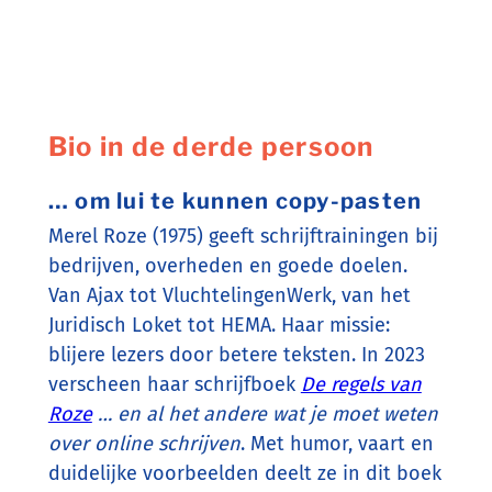
Bio in de derde persoon
… om lui te kunnen copy-pasten
Merel Roze (1975) geeft schrijftrainingen bij
bedrijven, overheden en goede doelen.
Van Ajax tot VluchtelingenWerk, van het
Juridisch Loket tot HEMA. Haar missie:
blijere lezers door betere teksten. In 2023
verscheen haar schrijfboek
De regels van
Roze
… en al het andere wat je moet weten
over online schrijven
. Met humor, vaart en
duidelijke voorbeelden deelt ze in dit boek