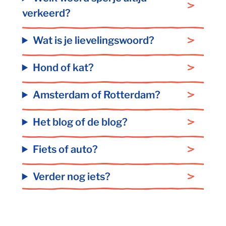
verkeerd?
Wat is je lievelingswoord?
Hond of kat?
Amsterdam of Rotterdam?
Het blog of de blog?
Fiets of auto?
Verder nog iets?