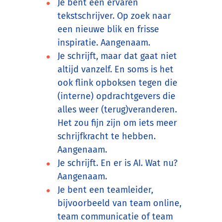
Je bent een ervaren
tekstschrijver. Op zoek naar
een nieuwe blik en frisse
inspiratie. Aangenaam.
Je schrijft, maar dat gaat niet
altijd vanzelf. En soms is het
ook flink opboksen tegen die
(interne) opdrachtgevers die
alles weer (terug)veranderen.
Het zou fijn zijn om iets meer
schrijfkracht te hebben.
Aangenaam.
Je schrijft. En er is AI. Wat nu?
Aangenaam.
Je bent een teamleider,
bijvoorbeeld van team online,
team communicatie of team