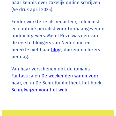
haar kennis over zakelijk online schrijven
(5e druk april 2025).
Eerder werkte ze als redacteur, columnist
en contentspecialist voor toonaangevende
opdrachtgevers.
Merel Roze was een van
de
eerste bloggers
van Nederland en
bereikte met haar
blogs
duizenden lezers
per dag.
Van haar verschenen ook de romans
Fantastica
en
De weekenden waren voor
haar
, en in De Schrijfbibliotheek het boek
Schrijfwijzer voor het web
.