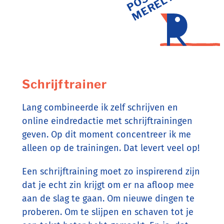
S
?
Schrijftrainer
Lang combineerde ik zelf schrijven en
online eindredactie met schrijftrainingen
geven. Op dit moment concentreer ik me
alleen op de trainingen. Dat levert veel op!
Een schrijftraining moet zo inspirerend zijn
dat je echt zin krijgt om er na afloop mee
aan de slag te gaan. Om nieuwe dingen te
proberen. Om te slijpen en schaven tot je