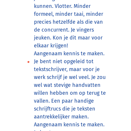
kunnen. Vlotter. Minder
formeel, minder taai, minder
precies hetzelfde als die van
de concurrent. Je vingers
jeuken. Kon je dit maar voor
elkaar krijgen!
Aangenaam kennis te maken.
Je bent niet opgeleid tot
tekstschrijver, maar voor je
werk schrijf je wel veel. Je zou
wel wat stevige handvatten
willen hebben om op terug te
vallen. Een paar handige
schrijftrucs die je teksten
aantrekkelijker maken.
Aangenaam kennis te maken.