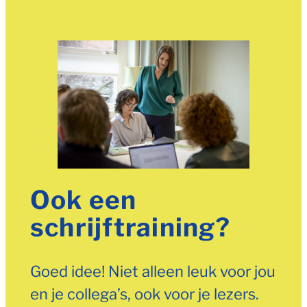
Ook een
schrijftraining?
Goed idee! Niet alleen leuk voor jou
en je collega’s, ook voor je lezers.