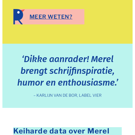
MEER WETEN?
‘Dikke aanrader! Merel
brengt schrijfinspiratie,
humor en enthousiasme.’
– KARLIJN VAN DE BOR, LABEL VIER
Keiharde data over Merel