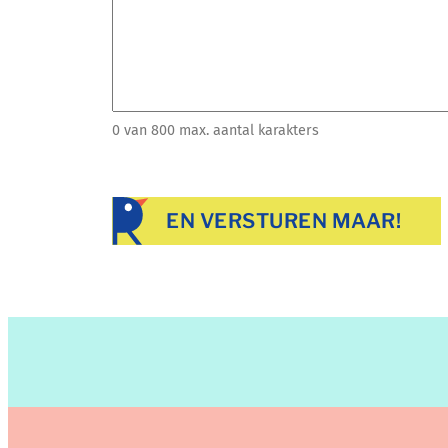
0 van 800 max. aantal karakters