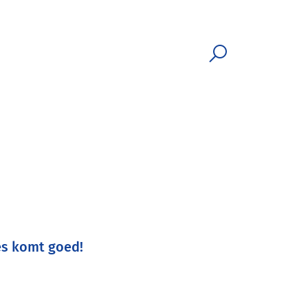
es komt goed!