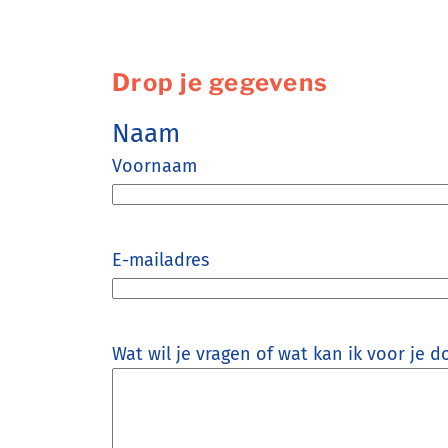
Drop je gegevens
Naam
Voornaam
E-mailadres
Wat wil je vragen of wat kan ik voor je d