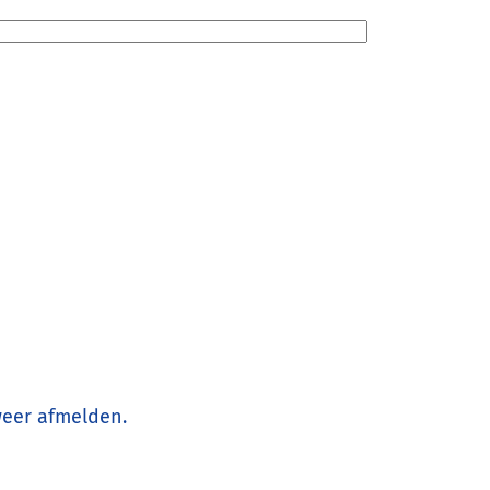
 weer afmelden.