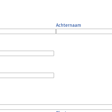
Achternaam