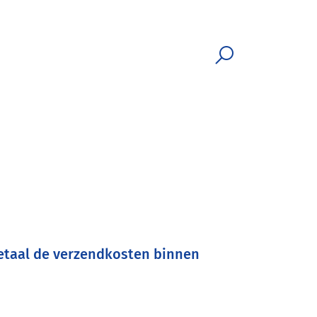
 betaal de verzendkosten binnen