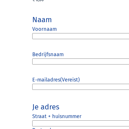
Naam
Voornaam
Bedrijfsnaam
E-mailadres
(Vereist)
Je adres
Straat + huisnummer