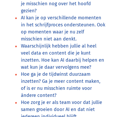
je misschien nog over het hoofd
gezien?
AI kan je op verschillende momenten
in het schrijfproces ondersteunen. Ook
op momenten waar je nu zelf
misschien niet aan denkt.
Waarschijnlijk hebben jullie al heel
veel data en content die je kunt
inzetten. Hoe kan AI daarbij helpen en
wat kun je daar vervolgens mee?
Hoe ga je de tijdwinst duurzaam
inzetten? Ga je meer content maken,
of is er nu misschien ruimte voor
ándere content?
Hoe zorg je er als team voor dat jullie
samen groeien door AI en dat niet
iedereen individueel blijft