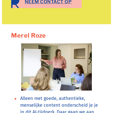
NEEM CONTACT OP
Merel Roze
Alleen met goede, authentieke,
menselijke content onderscheid je je
in dit AI-tijdperk. Daar gaan we aan