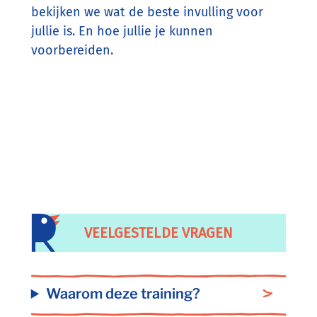
bekijken we wat de beste invulling voor
jullie is. En hoe jullie je kunnen
voorbereiden.
VEELGESTELDE VRAGEN
Waarom deze training?