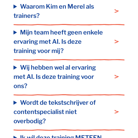
Waarom Kim en Merel als
trainers?
Mijn team heeft geen enkele
ervaring met AI. Is deze
training voor mij?
Wij hebben wel al ervaring
met AI. Is deze training voor
ons?
Wordt de tekstschrijver of
contentspecialist niet
overbodig?
Ik wil deze training METEEN