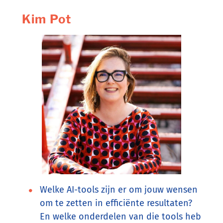
Kim Pot
Welke AI-tools zijn er om jouw wensen
om te zetten in efficiënte resultaten?
En welke onderdelen van die tools heb