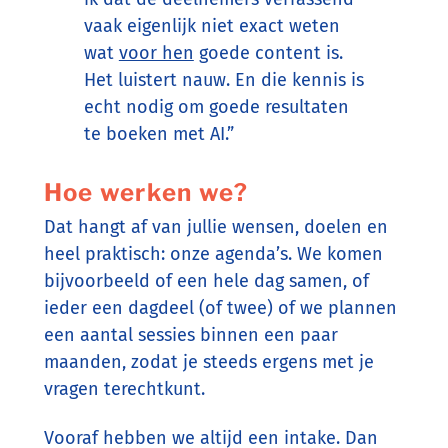
vaak eigenlijk niet exact weten
wat
voor hen
goede content is.
Het luistert nauw. En die kennis is
echt nodig om goede resultaten
te boeken met AI.”
Hoe werken we?
Dat hangt af van jullie wensen, doelen en
heel praktisch: onze agenda’s. We komen
bijvoorbeeld of een hele dag samen, of
ieder een dagdeel (of twee) of we plannen
een aantal sessies binnen een paar
maanden, zodat je steeds ergens met je
vragen terechtkunt.
Vooraf hebben we altijd een intake. Dan