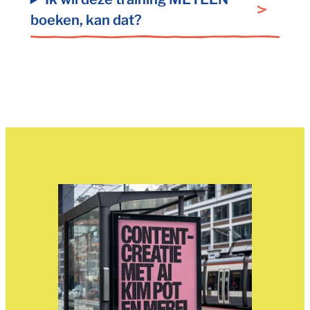
boeken, kan dat?