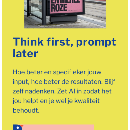
Think first, prompt
later
Hoe beter en specifieker jouw
input, hoe beter de resultaten. Blijf
zelf nadenken. Zet AI in zodat het
jou helpt en je wel je kwaliteit
behoudt.