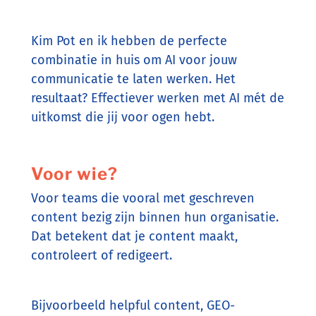
Kim Pot en ik hebben de perfecte
combinatie in huis om AI voor jouw
communicatie te laten werken. Het
resultaat? Effectiever werken met AI mét de
uitkomst die jij voor ogen hebt.
Voor wie?
Voor teams die vooral met geschreven
content bezig zijn binnen hun organisatie.
Dat betekent dat je content maakt,
controleert of redigeert.
Bijvoorbeeld helpful content, GEO-