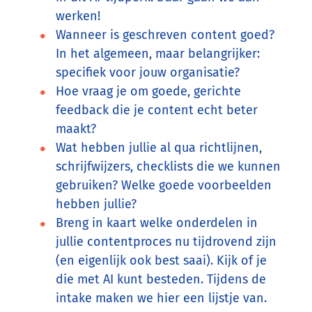
werken!
Wanneer is geschreven content goed?
In het algemeen, maar belangrijker:
specifiek voor jouw organisatie?
Hoe vraag je om goede, gerichte
feedback die je content echt beter
maakt?
Wat hebben jullie al qua richtlijnen,
schrijfwijzers, checklists die we kunnen
gebruiken? Welke goede voorbeelden
hebben jullie?
Breng in kaart welke onderdelen in
jullie contentproces nu tijdrovend zijn
(en eigenlijk ook best saai). Kijk of je
die met AI kunt besteden. Tijdens de
intake maken we hier een lijstje van.