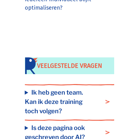
optimaliseren?
VEELGESTELDE VRAGEN
Ik heb geen team.
Kan ik deze training
toch volgen?
Is deze pagina ook
geschreven door AI?