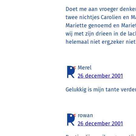
Doet me aan vroeger denken,
twee nichtjes Carolien en Ma
Mariette genoemd en Marie
wij met zijn drieen in de lac
helemaal niet erg,zeker niet 
Merel
26 december 2001
Gelukkig is mijn tante verder
rowan
26 december 2001