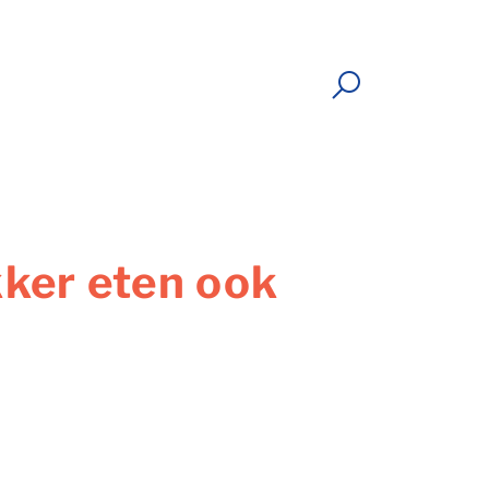
kker eten ook