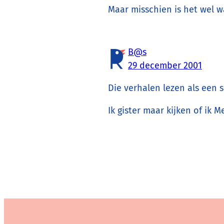
Maar misschien is het wel w
B@s
29 december 2001
Die verhalen lezen als een 
Ik gister maar kijken of ik 