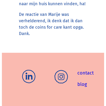
naar mijn huis kunnen vinden, ha!
De reactie van Marije was
verhelderend, ik denk dat ik dan
toch de coins for care kant opga.
Dank.
contact
blog