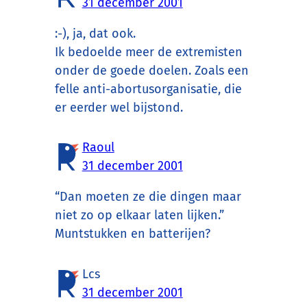
31 december 2001
:-), ja, dat ook.
Ik bedoelde meer de extremisten
onder de goede doelen. Zoals een
felle anti-abortusorganisatie, die
er eerder wel bijstond.
Raoul
31 december 2001
“Dan moeten ze die dingen maar
niet zo op elkaar laten lijken.”
Muntstukken en batterijen?
Lcs
31 december 2001