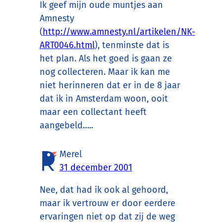
Ik geef mijn oude muntjes aan
Amnesty
(
http://www.amnesty.nl/artikelen/NK-
ART0046.html
), tenminste dat is
het plan. Als het goed is gaan ze
nog collecteren. Maar ik kan me
niet herinneren dat er in de 8 jaar
dat ik in Amsterdam woon, ooit
maar een collectant heeft
aangebeld…..
Merel
31 december 2001
Nee, dat had ik ook al gehoord,
maar ik vertrouw er door eerdere
ervaringen niet op dat zij de weg