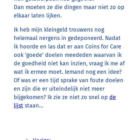
Dan moeten ze die dingen maar niet zo op
elkaar laten lijken.
Ik heb mijn kleingeld trouwens nog
helemaal nergens in gedeponeerd. Nadat
ik hoorde en las dat er aan Coins for Care
ook ‘goede’ doelen meededen waarvan ik
de goedheid niet kan inzien, vraag ik me af
wat ik ermee moet. Iemand nog een idee?
Of was er een tijd sprake van foute doelen
en zijn die er uiteindelijk niet meer
bijgekomen? Ik zie ze niet zo snel op
de
lijst
staan…