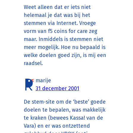
Weet alleen dat er iets niet
helemaal je dat was bij het
stemmen via Internet. Vroege
vorm van f5 coins for care zeg
maar. Inmiddels is stemmen niet
meer mogelijk. Hoe nu bepaald is
welke doelen goed zijn, is mij een
raadsel.
marije
31 december 2001
De stem-site om de ‘beste’ goede
doelen te bepalen, was makkelijk
te kraken (bewees Kassa! van de
Vara) en er was ontzettend