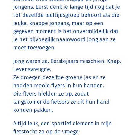
jongens. Eerst denk je lange tijd nog dat je
tot dezelfde leeftijdsgroep behoort als die
leuke, knappe jongens, maar op een
gegeven moment is het onvermijdelijk dat
je het bijvoeglijk naamwoord jong aan ze
moet toevoegen.
Jong waren ze. Eerstejaars misschien. Knap.
Levensvreugde.
Ze droegen dezelfde groene jas en ze
hadden mooie flyers in hun handen.
Die flyers hielden ze op, zodat
langskomende fietsers ze uit hun hand
konden pakken.
Altijd leuk, een sportief element in mijn
fietstocht zo op de vroege