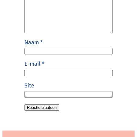
Naam
*
E-mail
*
Site