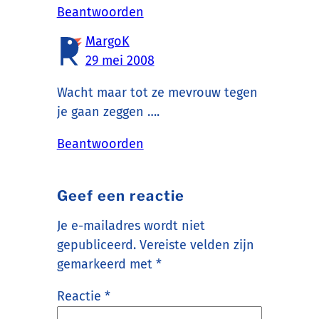
Beantwoorden
MargoK
29 mei 2008
Wacht maar tot ze mevrouw tegen
je gaan zeggen ….
Beantwoorden
Geef een reactie
Je e-mailadres wordt niet
gepubliceerd.
Vereiste velden zijn
gemarkeerd met
*
Reactie
*