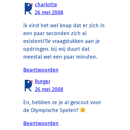
charlotte
26 mei 2008
ik vind het wel knap dat er zich in
een paar seconden zich al
existenti?le vraagstukken aan je
opdringen. bij mij duurt dat
meestal wel een paar minuten.
Beantwoorden
Rutger
26 mei 2008
En, hebben ze je al gescout voor
de Olympische Spelen?
Beantwoorden