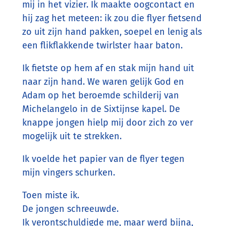
mij in het vizier. Ik maakte oogcontact en
hij zag het meteen: ik zou die flyer fietsend
zo uit zijn hand pakken, soepel en lenig als
een flikflakkende twirlster haar baton.
Ik fietste op hem af en stak mijn hand uit
naar zijn hand. We waren gelijk God en
Adam op het beroemde schilderij van
Michelangelo in de Sixtijnse kapel. De
knappe jongen hielp mij door zich zo ver
mogelijk uit te strekken.
Ik voelde het papier van de flyer tegen
mijn vingers schurken.
Toen miste ik.
De jongen schreeuwde.
Ik verontschuldigde me, maar werd bijna,