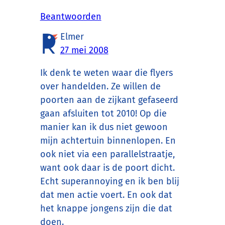
Beantwoorden
Elmer
27 mei 2008
Ik denk te weten waar die flyers
over handelden. Ze willen de
poorten aan de zijkant gefaseerd
gaan afsluiten tot 2010! Op die
manier kan ik dus niet gewoon
mijn achtertuin binnenlopen. En
ook niet via een parallelstraatje,
want ook daar is de poort dicht.
Echt superannoying en ik ben blij
dat men actie voert. En ook dat
het knappe jongens zijn die dat
doen.