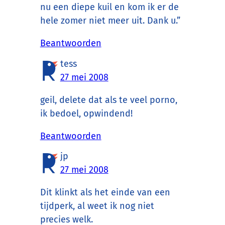
nu een diepe kuil en kom ik er de
hele zomer niet meer uit. Dank u.”
Beantwoorden
tess
27 mei 2008
geil, delete dat als te veel porno,
ik bedoel, opwindend!
Beantwoorden
jp
27 mei 2008
Dit klinkt als het einde van een
tijdperk, al weet ik nog niet
precies welk.