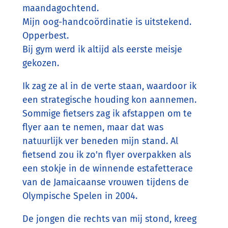
maandagochtend.
Mijn oog-handcoördinatie is uitstekend.
Opperbest.
Bij gym werd ik altijd als eerste meisje
gekozen.
Ik zag ze al in de verte staan, waardoor ik
een strategische houding kon aannemen.
Sommige fietsers zag ik afstappen om te
flyer aan te nemen, maar dat was
natuurlijk ver beneden mijn stand. Al
fietsend zou ik zo'n flyer overpakken als
een stokje in de winnende estafetterace
van de Jamaicaanse vrouwen tijdens de
Olympische Spelen in 2004.
De jongen die rechts van mij stond, kreeg