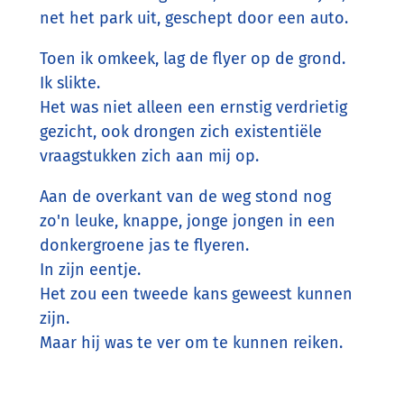
net het park uit, geschept door een auto.
Toen ik omkeek, lag de flyer op de grond.
Ik slikte.
Het was niet alleen een ernstig verdrietig
gezicht, ook drongen zich existentiële
vraagstukken zich aan mij op.
Aan de overkant van de weg stond nog
zo'n leuke, knappe, jonge jongen in een
donkergroene jas te flyeren.
In zijn eentje.
Het zou een tweede kans geweest kunnen
zijn.
Maar hij was te ver om te kunnen reiken.