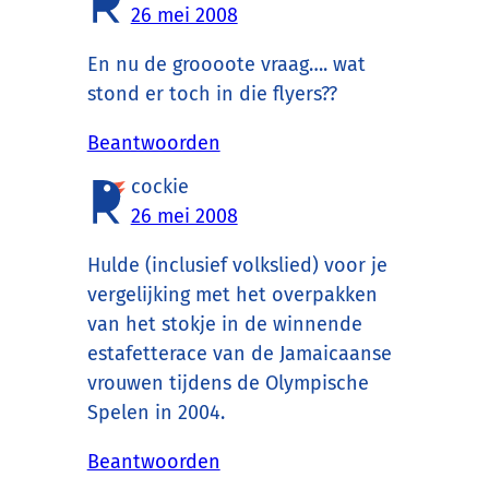
26 mei 2008
En nu de groooote vraag…. wat
stond er toch in die flyers??
Beantwoorden
cockie
26 mei 2008
Hulde (inclusief volkslied) voor je
vergelijking met het overpakken
van het stokje in de winnende
estafetterace van de Jamaicaanse
vrouwen tijdens de Olympische
Spelen in 2004.
Beantwoorden