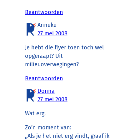
Beantwoorden
Anneke
27 mei 2008
Je hebt die flyer toen toch wel
opgeraapt? Uit
milieuoverwegingen?
Beantwoorden
Donna
27 mei 2008
Wat erg.
Zo’n moment van:
,,Als je het niet erg vindt, graaf ik