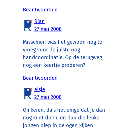
Beantwoorden
Rian
27 mei 2008
Misschien was het gewoon nog te
vroeg voor de juiste oog-
handcoordinatie. Op de terugweg
nog een keertje proberen?
Beantwoorden
elsje
27 mei 2008
Omkeren, da’s het enige dat je dan
nog kunt doen. en dan die leuke
jongen diep in de ogen kijken