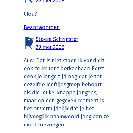
29 mei 2008
Clou?
Beantwoorden
Stoere Schrijfster
29 mei 2008
Auw! Dat is niet stoer. Ik vond dit
ook zo irritant herkenbaar: Eerst
denk je lange tijd nog dat je tot
dezelfde leeftijdsgroep behoort
als die leuke, knappe jongens,
maar op een gegeven moment is
het onvermijdelijk dat je het
bijvoeglijk naamwoord jong aan ze
moet toevoegen…