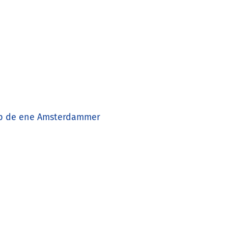
k op de ene Amsterdammer