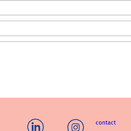
contact