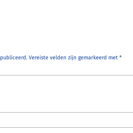
epubliceerd.
Vereiste velden zijn gemarkeerd met
*