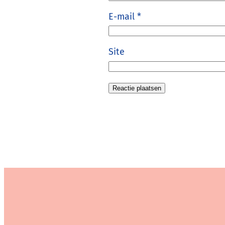
E-mail
*
Site