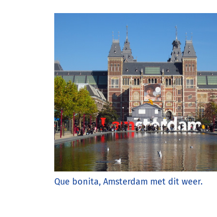
Que bonita, Amsterdam met dit weer.