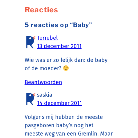
Reacties
5 reacties op “Baby”
Terrebel
13 december 2011
Wie was er zo lelijk dan: de baby
of de moeder?
Beantwoorden
saskia
14 december 2011
Volgens mij hebben de meeste
pasgeboren baby’s nog het
meeste weg van een Gremlin. Maar