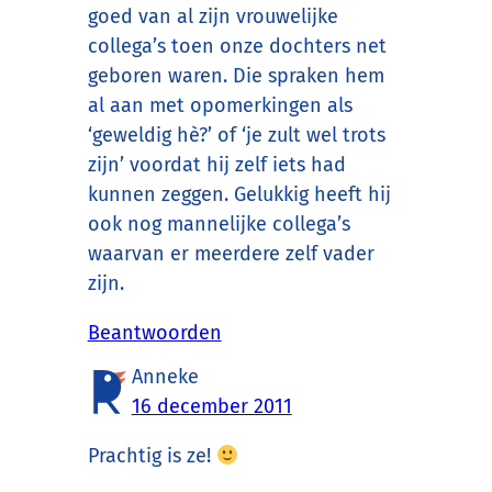
goed van al zijn vrouwelijke
collega’s toen onze dochters net
geboren waren. Die spraken hem
al aan met opomerkingen als
‘geweldig hè?’ of ‘je zult wel trots
zijn’ voordat hij zelf iets had
kunnen zeggen. Gelukkig heeft hij
ook nog mannelijke collega’s
waarvan er meerdere zelf vader
zijn.
Beantwoorden
Anneke
16 december 2011
Prachtig is ze!