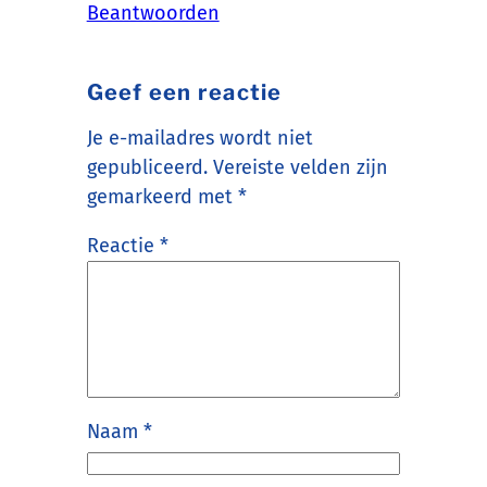
Beantwoorden
Geef een reactie
Je e-mailadres wordt niet
gepubliceerd.
Vereiste velden zijn
gemarkeerd met
*
Reactie
*
Naam
*