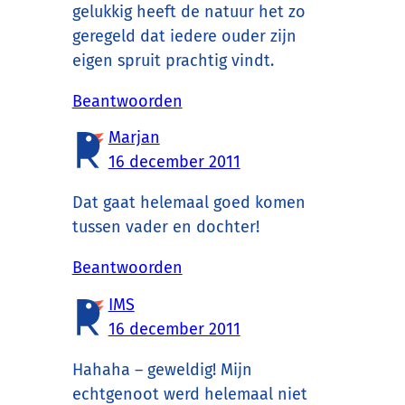
gelukkig heeft de natuur het zo
geregeld dat iedere ouder zijn
eigen spruit prachtig vindt.
Beantwoorden
Marjan
16 december 2011
Dat gaat helemaal goed komen
tussen vader en dochter!
Beantwoorden
IMS
16 december 2011
Hahaha – geweldig! Mijn
echtgenoot werd helemaal niet