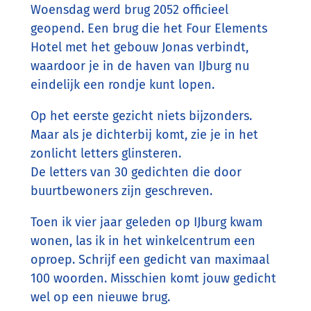
Woensdag werd brug 2052 officieel
geopend. Een brug die het Four Elements
Hotel met het gebouw Jonas verbindt,
waardoor je in de haven van IJburg nu
eindelijk een rondje kunt lopen.
Op het eerste gezicht niets bijzonders.
Maar als je dichterbij komt, zie je in het
zonlicht letters glinsteren.
De letters van 30 gedichten die door
buurtbewoners zijn geschreven.
Toen ik vier jaar geleden op IJburg kwam
wonen, las ik in het winkelcentrum een
oproep. Schrijf een gedicht van maximaal
100 woorden. Misschien komt jouw gedicht
wel op een nieuwe brug.