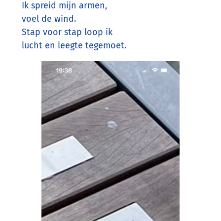
Ik spreid mijn armen,
voel de wind.
Stap voor stap loop ik
lucht en leegte tegemoet.