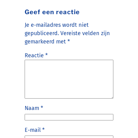
Geef een reactie
Je e-mailadres wordt niet
gepubliceerd.
Vereiste velden zijn
gemarkeerd met
*
Reactie
*
Naam
*
E-mail
*