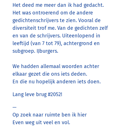
Het deed me meer dan ik had gedacht.
Het was ontroerend om de andere
gedichtenschrijvers te zien. Vooral de
diversiteit trof me. Van de gedichten zelf
en van de schrijvers. Uiteenlopend in
leeftijd (van 7 tot 79), achtergrond en
subgroep. IJburgers.
We hadden allemaal woorden achter
elkaar gezet die ons iets deden.
En die nu hopelijk anderen iets doen.
Lang leve brug #2052!
—
Op zoek naar ruimte ben ik hier
Even weg uit veel en vol.