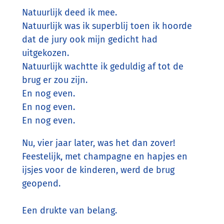
Natuurlijk deed ik mee.
Natuurlijk was ik superblij toen ik hoorde
dat de jury ook mijn gedicht had
uitgekozen.
Natuurlijk wachtte ik geduldig af tot de
brug er zou zijn.
En nog even.
En nog even.
En nog even.
Nu, vier jaar later, was het dan zover!
Feestelijk, met champagne en hapjes en
ijsjes voor de kinderen, werd de brug
geopend.
Een drukte van belang.