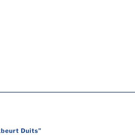
kbeurt Duits”