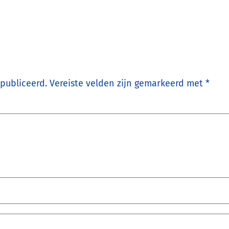
epubliceerd.
Vereiste velden zijn gemarkeerd met
*