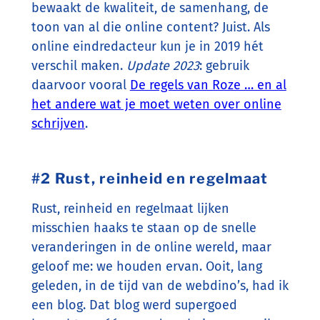
bewaakt de kwaliteit, de samenhang, de
toon van al die online content? Juist. Als
online eindredacteur kun je in 2019 hét
verschil maken.
Update 2023
: gebruik
daarvoor vooral
De regels van Roze … en al
het andere wat je moet weten over online
schrijven
.
#2 Rust, reinheid en regelmaat
Rust, reinheid en regelmaat lijken
misschien haaks te staan op de snelle
veranderingen in de online wereld, maar
geloof me: we houden ervan. Ooit, lang
geleden, in de tijd van de webdino’s, had ik
een blog. Dat blog werd supergoed