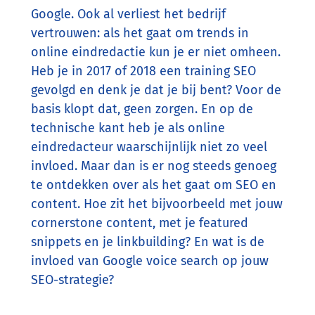
Google. Ook al verliest het bedrijf
vertrouwen: als het gaat om trends in
online eindredactie kun je er niet omheen.
Heb je in 2017 of 2018 een training SEO
gevolgd en denk je dat je bij bent? Voor de
basis klopt dat, geen zorgen. En op de
technische kant heb je als online
eindredacteur waarschijnlijk niet zo veel
invloed. Maar dan is er nog steeds genoeg
te ontdekken over als het gaat om SEO en
content. Hoe zit het bijvoorbeeld met jouw
cornerstone content, met je featured
snippets en je linkbuilding? En wat is de
invloed van Google voice search op jouw
SEO-strategie?