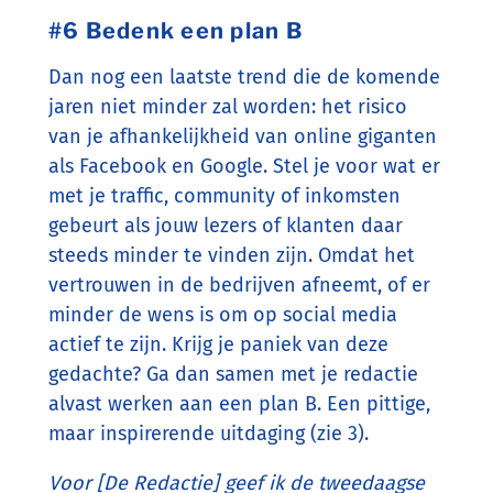
#6 Bedenk een plan B
Dan nog een laatste trend die de komende
jaren niet minder zal worden: het risico
van je afhankelijkheid van online giganten
als Facebook en Google. Stel je voor wat er
met je traffic, community of inkomsten
gebeurt als jouw lezers of klanten daar
steeds minder te vinden zijn. Omdat het
vertrouwen in de bedrijven afneemt, of er
minder de wens is om op social media
actief te zijn. Krijg je paniek van deze
gedachte? Ga dan samen met je redactie
alvast werken aan een plan B. Een pittige,
maar inspirerende uitdaging (zie 3).
Voor [De Redactie] geef ik de tweedaagse