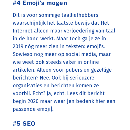
#4 Emoji’s mogen
Dit is voor sommige taalliefhebbers
waarschijnlijk het laatste bewijs dat Het
Internet alleen maar verloedering van taal
in de hand werkt. Maar toch ga je ze in
2019 nóg meer zien in teksten: emoji’s.
Sowieso nog meer op social media, maar
wie weet ook steeds vaker in online
artikelen. Alleen voor pubers en gezellige
berichten? Nee. Ook bij serieuzere
organisaties en berichten komen ze
voorbij. Echt? Ja, echt. Lees dit bericht
begin 2020 maar weer [en bedenk hier een
passende emoji].
#5 SEO