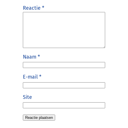
Reactie
*
Naam
*
E-mail
*
Site