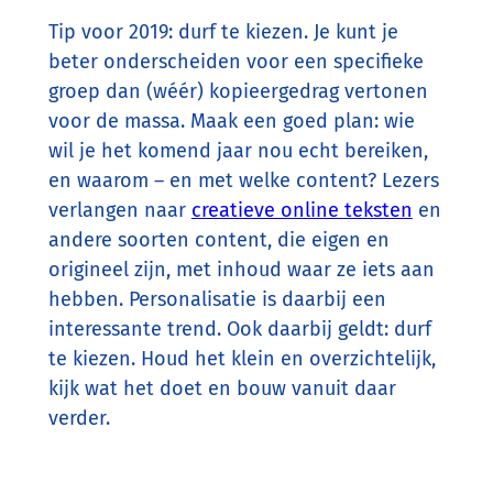
Tip voor 2019: durf te kiezen. Je kunt je
beter onderscheiden voor een specifieke
groep dan (wéér) kopieergedrag vertonen
voor de massa. Maak een goed plan: wie
wil je het komend jaar nou echt bereiken,
en waarom – en met welke content? Lezers
verlangen naar
creatieve online teksten
en
andere soorten content, die eigen en
origineel zijn, met inhoud waar ze iets aan
hebben. Personalisatie is daarbij een
interessante trend. Ook daarbij geldt: durf
te kiezen. Houd het klein en overzichtelijk,
kijk wat het doet en bouw vanuit daar
verder.