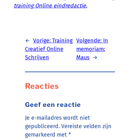
training Online eindredactie.
←
Vorige:
Training
Volgende:
In
Creatief Online
memoriam:
Schrijven
Maus
→
Reacties
Geef een reactie
Je e-mailadres wordt niet
gepubliceerd.
Vereiste velden zijn
gemarkeerd met
*