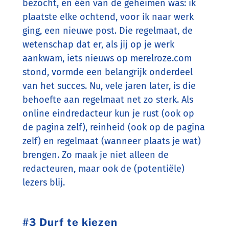
bezocht, en één van de geheimen was: ik
plaatste elke ochtend, voor ik naar werk
ging, een nieuwe post. Die regelmaat, de
wetenschap dat er, als jij op je werk
aankwam, iets nieuws op merelroze.com
stond, vormde een belangrijk onderdeel
van het succes. Nu, vele jaren later, is die
behoefte aan regelmaat net zo sterk. Als
online eindredacteur kun je rust (ook op
de pagina zelf), reinheid (ook op de pagina
zelf) en regelmaat (wanneer plaats je wat)
brengen. Zo maak je niet alleen de
redacteuren, maar ook de (potentiële)
lezers blij.
#3 Durf te kiezen