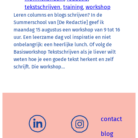
tekstschrijven
, 
training
, 
workshop
Leren columns en blogs schrijven? In de
Summerschool van [De Redactie] geef ik
maandag 15 augustus een workshop van 9 tot 16
uur. Een leerzame dag vol inspiratie en niet
onbelangrijk: een heerlijke lunch. Of volg de
Basisworkshop Tekstschrijven als je liever wilt
weten hoe je een goede tekst herkent en zelf
schrijft. Die workshop…
contact
blog