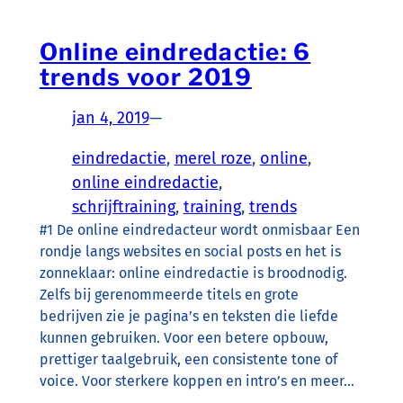
Online eindredactie: 6
trends voor 2019
jan 4, 2019
—
eindredactie
, 
merel roze
, 
online
, 
online eindredactie
, 
schrijftraining
, 
training
, 
trends
#1 De online eindredacteur wordt onmisbaar Een
rondje langs websites en social posts en het is
zonneklaar: online eindredactie is broodnodig.
Zelfs bij gerenommeerde titels en grote
bedrijven zie je pagina’s en teksten die liefde
kunnen gebruiken. Voor een betere opbouw,
prettiger taalgebruik, een consistente tone of
voice. Voor sterkere koppen en intro’s en meer…