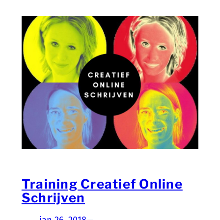
Training Creatief Online
Schrijven