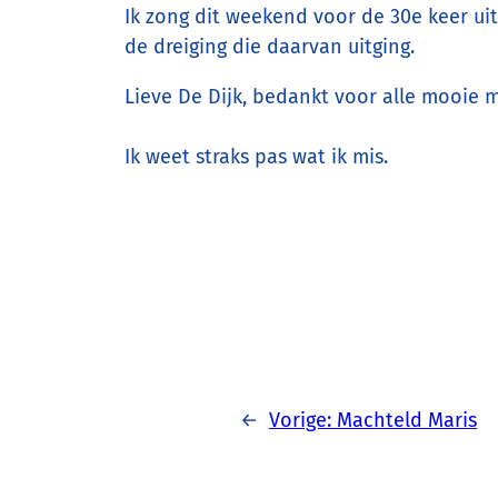
Ik zong dit weekend voor de 30e keer uit
de dreiging die daarvan uitging.
Lieve De Dijk, bedankt voor alle mooie 
Ik weet straks pas wat ik mis.
←
Vorige:
Machteld Maris