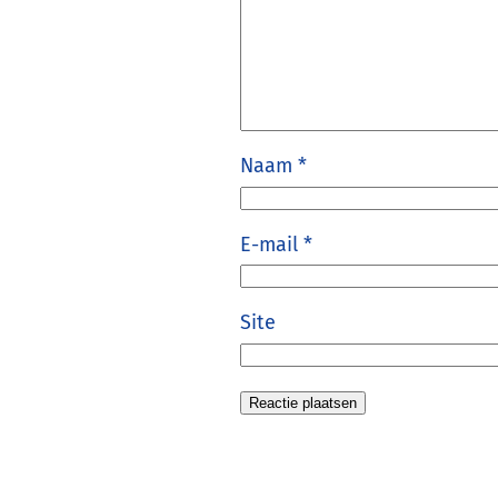
Naam
*
E-mail
*
Site