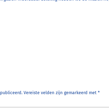
epubliceerd.
Vereiste velden zijn gemarkeerd met
*