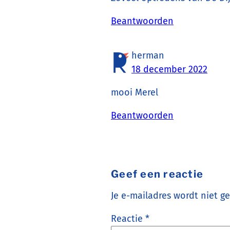
Beantwoorden
herman
18 december 2022
mooi Merel
Beantwoorden
Geef een reactie
Je e-mailadres wordt niet g
Reactie
*