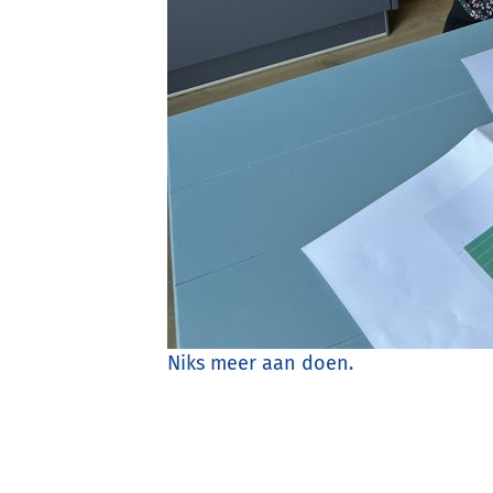
Niks meer aan doen.