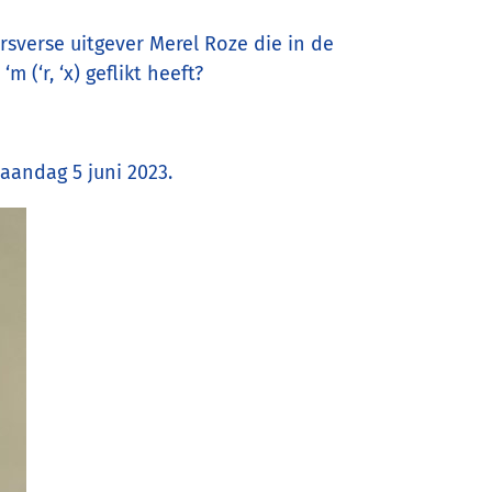
rsverse uitgever Merel Roze die in de
 (‘r, ‘x) geflikt heeft?
aandag 5 juni 2023.