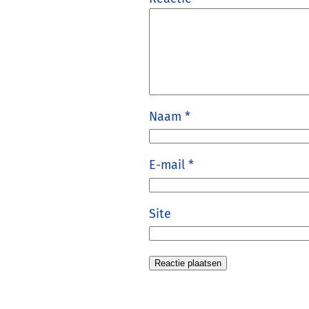
Naam
*
E-mail
*
Site