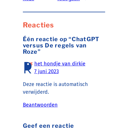
Reacties
Één reactie op “ChatGPT
versus De regels van
Roze”
het hondje van dirkie
7 juni 2023
Deze reactie is automatisch
verwijderd.
Beantwoorden
Geef een reactie