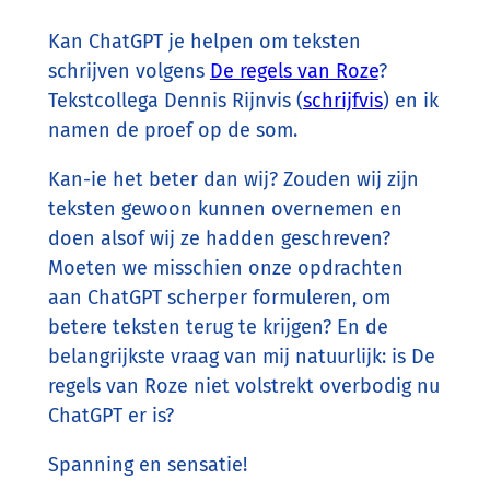
Kan ChatGPT je helpen om teksten
schrijven volgens
De regels van Roze
?
Tekstcollega Dennis Rijnvis (
schrijfvis
) en ik
namen de proef op de som.
Kan-ie het beter dan wij? Zouden wij zijn
teksten gewoon kunnen overnemen en
doen alsof wij ze hadden geschreven?
Moeten we misschien onze opdrachten
aan ChatGPT scherper formuleren, om
betere teksten terug te krijgen? En de
belangrijkste vraag van mij natuurlijk: is De
regels van Roze niet volstrekt overbodig nu
ChatGPT er is?
Spanning en sensatie!