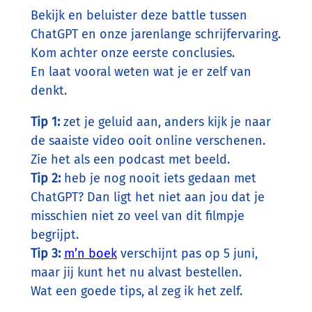
Bekijk en beluister deze battle tussen
ChatGPT en onze jarenlange schrijfervaring.
Kom achter onze eerste conclusies.
En laat vooral weten wat je er zelf van
denkt.
Tip 1:
zet je geluid aan, anders kijk je naar
de saaiste video ooit online verschenen.
Zie het als een podcast met beeld.
Tip 2:
heb je nog nooit iets gedaan met
ChatGPT? Dan ligt het niet aan jou dat je
misschien niet zo veel van dit filmpje
begrijpt.
Tip 3:
m’n boek
verschijnt pas op 5 juni,
maar jij kunt het nu alvast bestellen.
Wat een goede tips, al zeg ik het zelf.