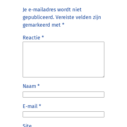
Je e-mailadres wordt niet
gepubliceerd.
Vereiste velden zijn
gemarkeerd met
*
Reactie
*
Naam
*
E-mail
*
Site