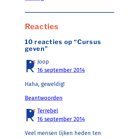
Reacties
10 reacties op “Cursus
geven”
Joop
16 september 2014
Haha, geweldig!
Beantwoorden
Terrebel
16 september 2014
Veel mensen lijken heden ten