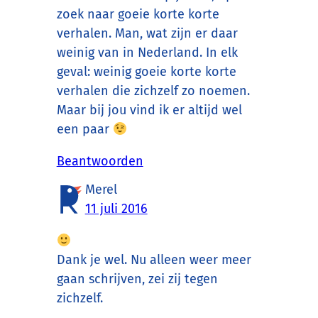
zoek naar goeie korte korte
verhalen. Man, wat zijn er daar
weinig van in Nederland. In elk
geval: weinig goeie korte korte
verhalen die zichzelf zo noemen.
Maar bij jou vind ik er altijd wel
een paar
Beantwoorden
Merel
11 juli 2016
Dank je wel. Nu alleen weer meer
gaan schrijven, zei zij tegen
zichzelf.