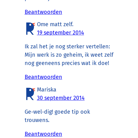
Beantwoorden
Ome matt zelf.
19 september 2014
Ik zal het je nog sterker vertellen:
Mijn werk is zo geheim, ik weet zelf
nog geeneens precies wat ik doe!
Beantwoorden
Mariska
30 september 2014
Ge-wel-dig! goede tip ook
trouwens.
Beantwoorden