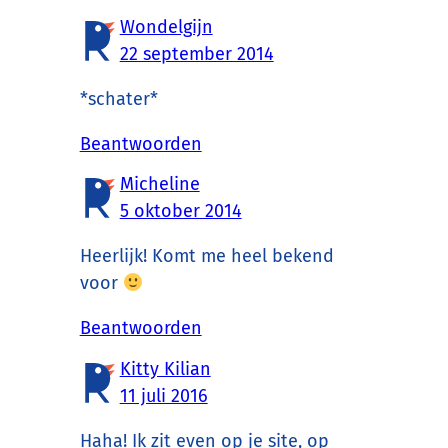
Wondelgijn
22 september 2014
*schater*
Beantwoorden
Micheline
5 oktober 2014
Heerlijk! Komt me heel bekend
voor
Beantwoorden
Kitty Kilian
11 juli 2016
Haha! Ik zit even op je site, op