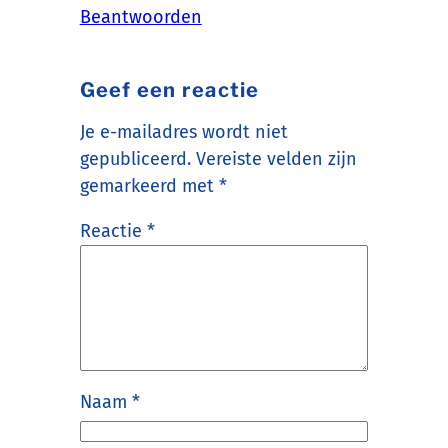
Beantwoorden
Geef een reactie
Je e-mailadres wordt niet
gepubliceerd.
Vereiste velden zijn
gemarkeerd met
*
Reactie
*
Naam
*