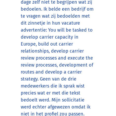
dage zelf niet te begrijpen wat zij
bedoelen. Ik belde een bedrijf om
te vragen wat zij bedoelden met
dit zinnetje in hun vacature
advertentie: You will be tasked to
develop carrier capacity in
Europe, build out carrier
relationships, develop carrier
review processes and execute the
review processes, development of
routes and develop a carrier
strategy. Geen van de drie
medewerkers die ik sprak wist
precies wat er met die tekst
bedoelt werd. Mijn sollicitatie
werd echter afgewezen omdat ik
niet in het profiel zou passen.