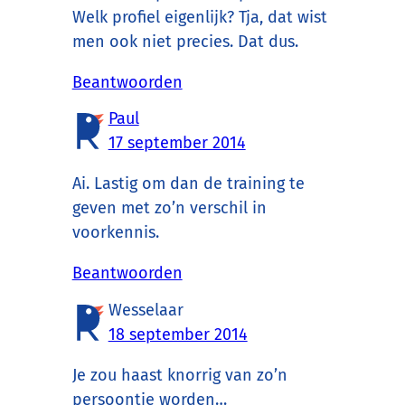
Welk profiel eigenlijk? Tja, dat wist
men ook niet precies. Dat dus.
Beantwoorden
Paul
17 september 2014
Ai. Lastig om dan de training te
geven met zo’n verschil in
voorkennis.
Beantwoorden
Wesselaar
18 september 2014
Je zou haast knorrig van zo’n
persoontje worden…