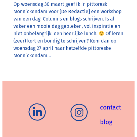
Op woensdag 30 maart geef ik in pittoresk
Monnickendam voor [De Redactie] een workshop
van een dag: Columns en blogs schrijven. Is al
vaker een mooie dag gebleken, vol inspiratie en
niet onbelangrijk: een heerlijke lunch.
Of leren
(zeer) kort en bondig te schrijven? Kom dan op
woensdag 27 april naar hetzelfde pittoreske
Monnickendam…
contact
blog