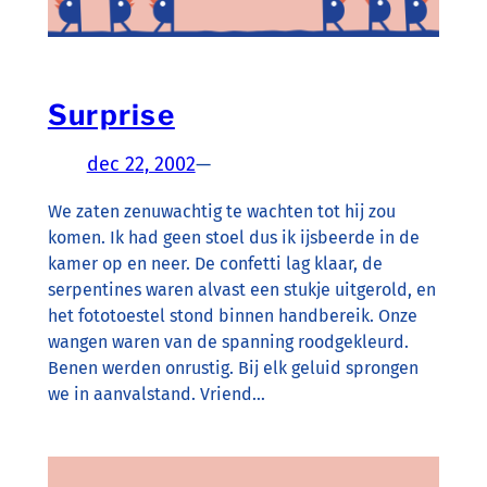
Surprise
dec 22, 2002
—
We zaten zenuwachtig te wachten tot hij zou
komen. Ik had geen stoel dus ik ijsbeerde in de
kamer op en neer. De confetti lag klaar, de
serpentines waren alvast een stukje uitgerold, en
het fototoestel stond binnen handbereik. Onze
wangen waren van de spanning roodgekleurd.
Benen werden onrustig. Bij elk geluid sprongen
we in aanvalstand. Vriend…