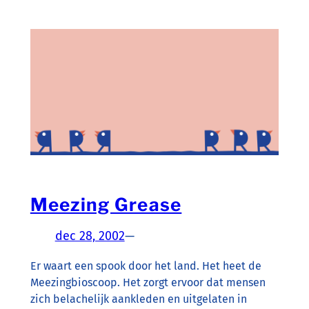
Meezing Grease
dec 28, 2002
—
Er waart een spook door het land. Het heet de
Meezingbioscoop. Het zorgt ervoor dat mensen
zich belachelijk aankleden en uitgelaten in