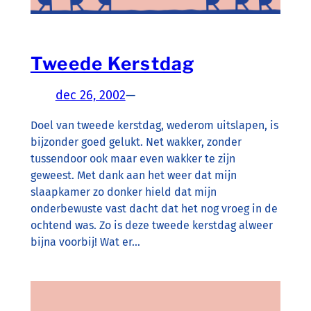
Tweede Kerstdag
dec 26, 2002
—
Doel van tweede kerstdag, wederom uitslapen, is
bijzonder goed gelukt. Net wakker, zonder
tussendoor ook maar even wakker te zijn
geweest. Met dank aan het weer dat mijn
slaapkamer zo donker hield dat mijn
onderbewuste vast dacht dat het nog vroeg in de
ochtend was. Zo is deze tweede kerstdag alweer
bijna voorbij! Wat er…