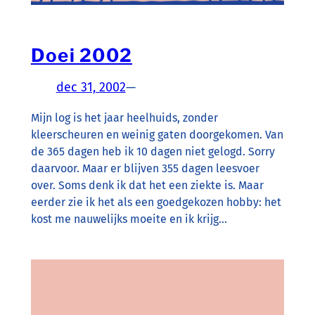
Doei 2002
dec 31, 2002
—
Mijn log is het jaar heelhuids, zonder
kleerscheuren en weinig gaten doorgekomen. Van
de 365 dagen heb ik 10 dagen niet gelogd. Sorry
daarvoor. Maar er blijven 355 dagen leesvoer
over. Soms denk ik dat het een ziekte is. Maar
eerder zie ik het als een goedgekozen hobby: het
kost me nauwelijks moeite en ik krijg…