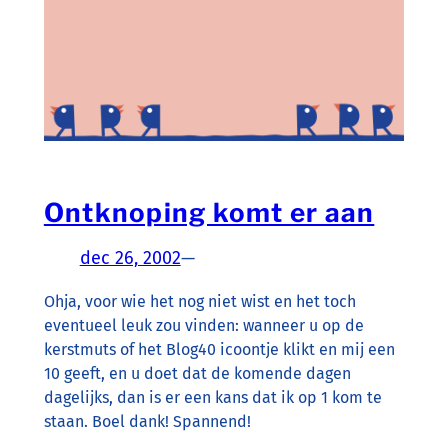
Ontknoping komt er aan
dec 26, 2002
—
Ohja, voor wie het nog niet wist en het toch
eventueel leuk zou vinden: wanneer u op de
kerstmuts of het Blog40 icoontje klikt en mij een
10 geeft, en u doet dat de komende dagen
dagelijks, dan is er een kans dat ik op 1 kom te
staan. Boel dank! Spannend!