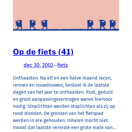
Op de fiets (41)
dec 30, 2002
—
fiets
Onthaasten. Na elf en een halve maand racen,
rennen en rouwdouwen, besloot ik de laatste
dagen van het jaar te onthaasten. Rust, geduld
en groot aanpassingsvermogen waren hiervoor
nodig. Stoplichten werden stoplichten als zij op
rood stonden. De grenzen van het fietspad
werden in ere gehouden. Inhalen mocht niet.
Vooral dat laatste vereiste een grote mate van…