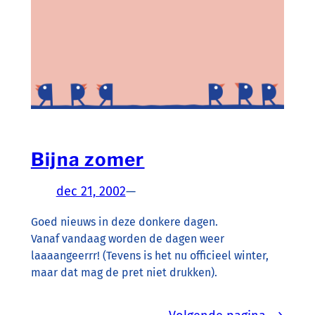
Bijna zomer
dec 21, 2002
—
Goed nieuws in deze donkere dagen.
Vanaf vandaag worden de dagen weer
laaaangeerrr! (Tevens is het nu officieel winter,
maar dat mag de pret niet drukken).