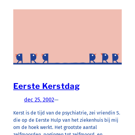
Eerste Kerstdag
dec 25, 2002
—
Kerst is de tijd van de psychiatrie, zei vriendin S.
die op de Eerste Hulp van het ziekenhuis bij mij
om de hoek werkt. Het grootste aantal
zelfmoorden, pogingen tot zelfmoord, en