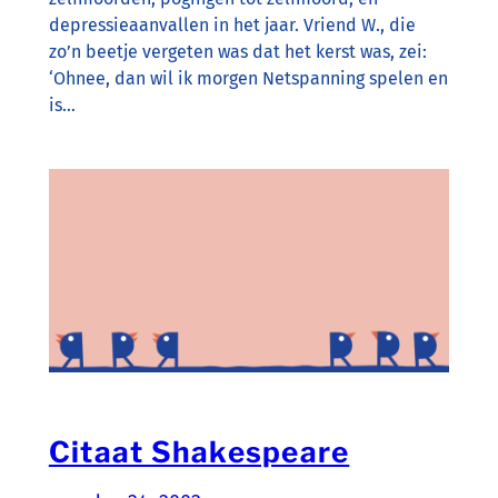
depressieaanvallen in het jaar. Vriend W., die
zo’n beetje vergeten was dat het kerst was, zei:
‘Ohnee, dan wil ik morgen Netspanning spelen en
is…
Citaat Shakespeare