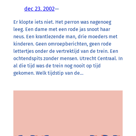
dec 23, 2002
—
Er klopte iets niet. Het perron was nagenoeg
leeg. Een dame met een rode jas snoot haar
neus. Een krantlezende man, drie moeders met
kinderen. Geen omroepberichten, geen rode
lettertjes onder de vertrektijd van de trein. Een
ochtendspits zonder mensen. Utrecht Centraal. In
al die tijd was de trein nog nooit op tijd
gekomen. Welk tijdstip van de…