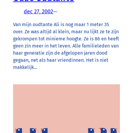
dec 27, 2002
—
Van mijn oudtante Ali is nog maar 1 meter 35
over. Ze was altijd al klein, maar nu lijkt ze te zijn
gekrompen tot minieme hoogte. Ze is 86 en heeft
geen zin meer in het leven. Alle familieleden van
haar generatie zijn de afgelopen jaren dood
gegaan, net als haar vriendinnen. Het is niet
makkelijk…