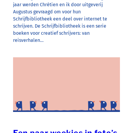
jaar werden Chrétien en ik door uitgeverij
Augustus gevraagd om voor hun
Schrijfbibliotheek een deel over internet te
schrijven. De Schrijfbibliotheek is een serie
boeken voor creatief schrijvers: van
reisverhalen…
Een paar weekjes in foto’s