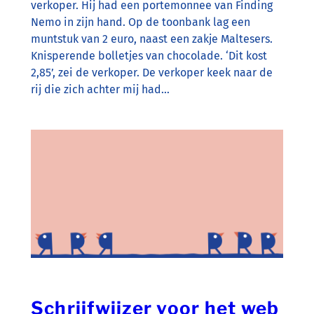
verkoper. Hij had een portemonnee van Finding
Nemo in zijn hand. Op de toonbank lag een
muntstuk van 2 euro, naast een zakje Maltesers.
Knisperende bolletjes van chocolade. ‘Dit kost
2,85’, zei de verkoper. De verkoper keek naar de
rij die zich achter mij had…
Schrijfwijzer voor het web