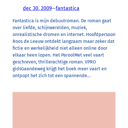
dec 30, 2009
—
fantastica
Fantastica is mijn debuutroman. De roman gaat
over liefde, schijnwerelden, muziek,
onrealistische dromen en internet. Hoofdpersoon
Roos de Leeuw ontdekt langzaam maar zeker dat
fictie en werkelijkheid niet alleen online door
elkaar heen lopen. Het ParoolMet veel vaart
geschreven, thrillerachtige roman. VPRO
gidsGaandeweg krijgt het boek meer vaart en
ontpopt het zich tot een spannende…