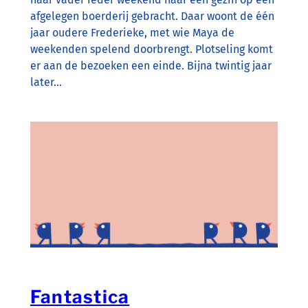
afgelegen boerderij gebracht. Daar woont de één
jaar oudere Frederieke, met wie Maya de
weekenden spelend doorbrengt. Plotseling komt
er aan de bezoeken een einde. Bijna twintig jaar
later…
Fantastica