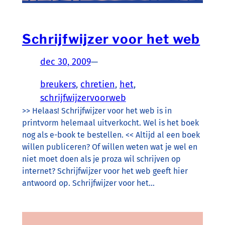
Schrijfwijzer voor het web
dec 30, 2009
—
breukers
, 
chretien
, 
het
, 
schrijfwijzervoorweb
>> Helaas! Schrijfwijzer voor het web is in
printvorm helemaal uitverkocht. Wel is het boek
nog als e-book te bestellen. << Altijd al een boek
willen publiceren? Of willen weten wat je wel en
niet moet doen als je proza wil schrijven op
internet? Schrijfwijzer voor het web geeft hier
antwoord op. Schrijfwijzer voor het…