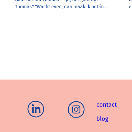
Thomas." "Wacht even, dan maak ik het in…
e
contact
blog