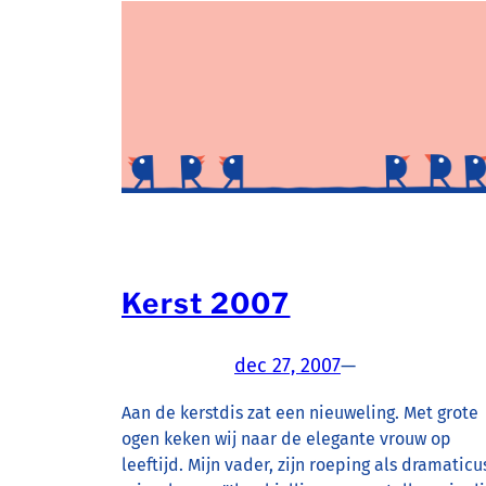
Kerst 2007
dec 27, 2007
—
Aan de kerstdis zat een nieuweling. Met grote
ogen keken wij naar de elegante vrouw op
leeftijd. Mijn vader, zijn roeping als dramaticu