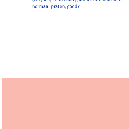
normaal praten, goed?