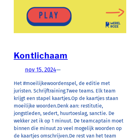
Kontlichaam
nov 15, 2024
—
Het #moeilijkewoordenspel, de editie met
juristen. Schrijftraining.Twee teams. Elk team
krijgt een stapel kaartjes.Op de kaartjes staan
moeilijke woorden.Denk aan: restitutie,
jongstleden, sedert, huurtoeslag, sanctie. De
wekker zet ik op 1 minuut. De teamcaptain moet
binnen die minuut zo veel mogelijk woorden op
de kaartjes omschrijven.De rest van het team