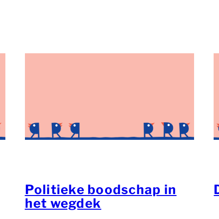
Politieke boodschap in
het wegdek