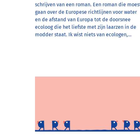
schrijven van een roman. Een roman die moes
gaan over de Europese richtlijnen voor water
en de afstand van Europa tot de doorsnee
ecoloog die het liefste met zijn laarzen in de
modder staat. Ik wist niets van ecologen,…