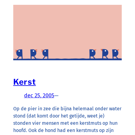
Kerst
dec 25, 2005
—
Op de pier in zee die bijna helemaal onder water
stond (dat komt door het getijde, weet je)
stonden vier mensen met een kerstmuts op hun
hoofd. Ook de hond had een kerstmuts op zijn