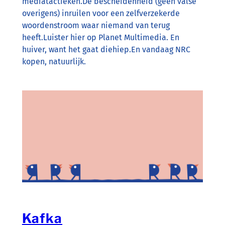
mediatactieken.De bescheidenheid (geen valse
overigens) inruilen voor een zelfverzekerde
woordenstroom waar niemand van terug
heeft.Luister hier op Planet Multimedia. En
huiver, want het gaat diehiep.En vandaag NRC
kopen, natuurlijk.
Kafka