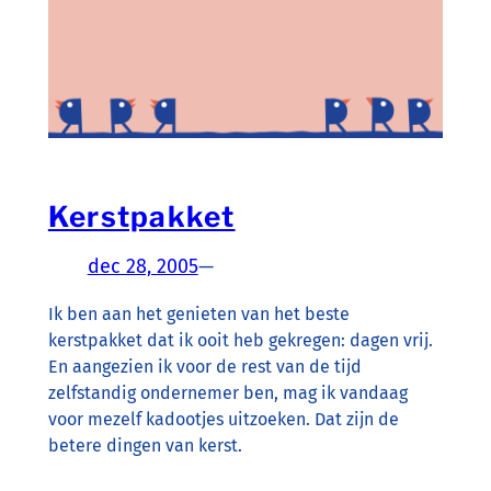
Kerstpakket
dec 28, 2005
—
Ik ben aan het genieten van het beste
kerstpakket dat ik ooit heb gekregen: dagen vrij.
En aangezien ik voor de rest van de tijd
zelfstandig ondernemer ben, mag ik vandaag
voor mezelf kadootjes uitzoeken. Dat zijn de
betere dingen van kerst.