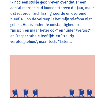
Ik had een stukje geschreven over dat er een
aantal mensen had kunnen sterven dit jaar, maar
dat iedereen zich kranig weerde en overeind
bleef. Nu op de valreep is het mijn stiefopa niet
gelukt. Het is onder de omstandigheden
“misschien maar beter ook” en “lijden/verlost”
en “respectabele leeftijd” en “treurig
verpleegtehuis”, maar toch. “Laten…