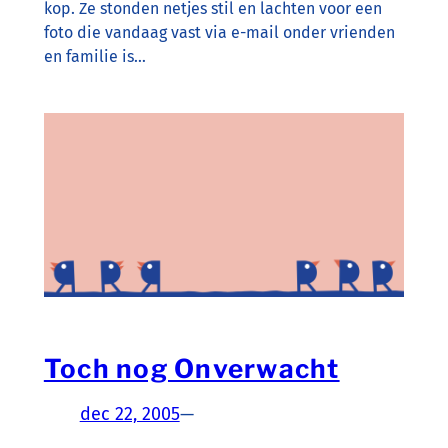
kop. Ze stonden netjes stil en lachten voor een
foto die vandaag vast via e-mail onder vrienden
en familie is…
Toch nog Onverwacht
dec 22, 2005
—