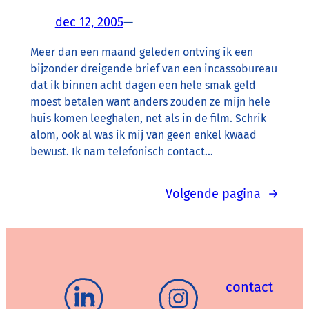
dec 12, 2005
—
Meer dan een maand geleden ontving ik een
bijzonder dreigende brief van een incassobureau
dat ik binnen acht dagen een hele smak geld
moest betalen want anders zouden ze mijn hele
huis komen leeghalen, net als in de film. Schrik
alom, ook al was ik mij van geen enkel kwaad
bewust. Ik nam telefonisch contact…
Volgende pagina
→
contact