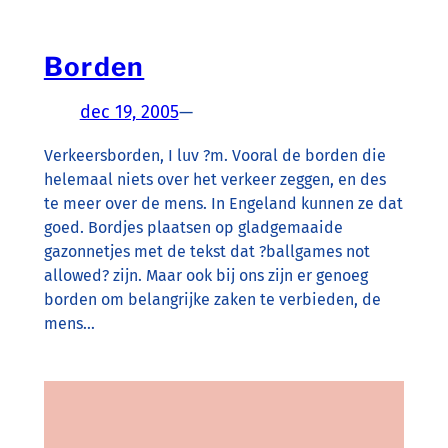
Borden
dec 19, 2005
—
Verkeersborden, I luv ?m. Vooral de borden die
helemaal niets over het verkeer zeggen, en des
te meer over de mens. In Engeland kunnen ze dat
goed. Bordjes plaatsen op gladgemaaide
gazonnetjes met de tekst dat ?ballgames not
allowed? zijn. Maar ook bij ons zijn er genoeg
borden om belangrijke zaken te verbieden, de
mens…