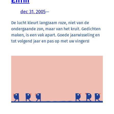
Enfin
dec 31, 2005
—
De lucht kleurt langzaam roze, niet van de
ondergaande zon, maar van het kruit. Gedichten
maken, is een vak apart. Goede jaarwisseling en
tot volgend jaar en pas op met uw vingers!