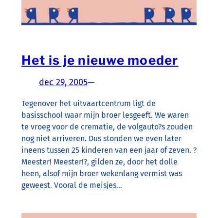
Het is je nieuwe moeder
dec 29, 2005
—
Tegenover het uitvaartcentrum ligt de
basisschool waar mijn broer lesgeeft. We waren
te vroeg voor de crematie, de volgauto?s zouden
nog niet arriveren. Dus stonden we even later
ineens tussen 25 kinderen van een jaar of zeven. ?
Meester! Meester!?, gilden ze, door het dolle
heen, alsof mijn broer wekenlang vermist was
geweest. Vooral de meisjes…