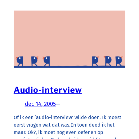
Audio-interview
dec 14, 2005
—
Of ik een ‘audio-interview’ wilde doen. Ik moest
eerst vragen wat dat was.En toen deed ik het
maar. Ok?, ik moet nog even oefenen op