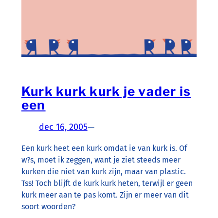
Kurk kurk kurk je vader is
een
dec 16, 2005
—
Een kurk heet een kurk omdat ie van kurk is. Of
w?s, moet ik zeggen, want je ziet steeds meer
kurken die niet van kurk zijn, maar van plastic.
Tss! Toch blijft de kurk kurk heten, terwijl er geen
kurk meer aan te pas komt. Zijn er meer van dit
soort woorden?