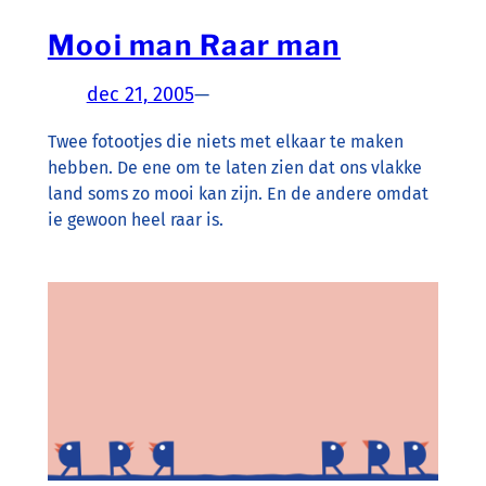
Mooi man Raar man
dec 21, 2005
—
Twee fotootjes die niets met elkaar te maken
hebben. De ene om te laten zien dat ons vlakke
land soms zo mooi kan zijn. En de andere omdat
ie gewoon heel raar is.