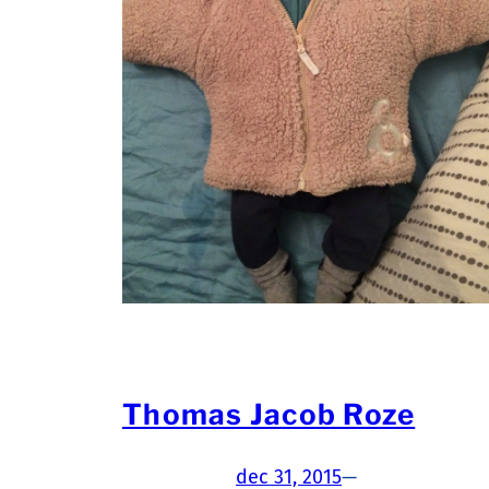
Thomas Jacob Roze
dec 31, 2015
—