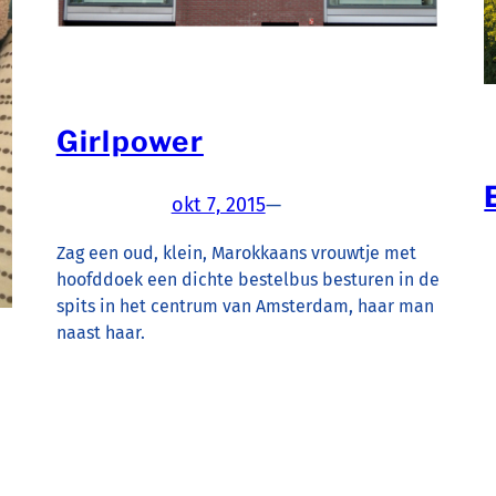
Girlpower
okt 7, 2015
—
Zag een oud, klein, Marokkaans vrouwtje met
hoofddoek een dichte bestelbus besturen in de
spits in het centrum van Amsterdam, haar man
naast haar.