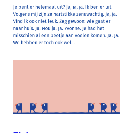
Je bent er helemaal uit? Ja, ja, ja. Ik ben er uit.
Volgens mij zijn ze hartstikke zenuwachtig. Ja, ja.
Vind ik ook niet leuk. Zeg gewoon: wie gaat er
naar huis. Ja. Nou ja. Ja. Yvonne. Je had het
misschien al een beetje aan voelen komen. Ja. Ja.
We hebben er toch ook wel…