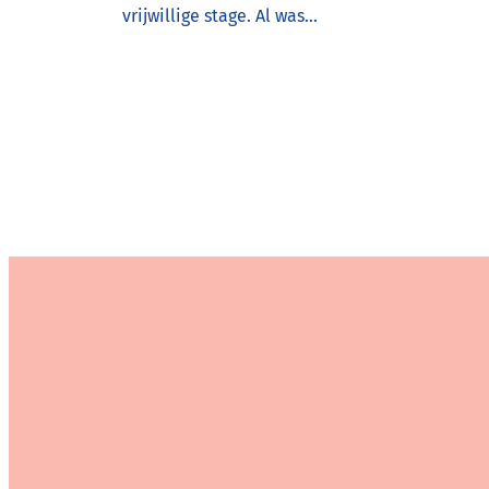
vrijwillige stage. Al was…