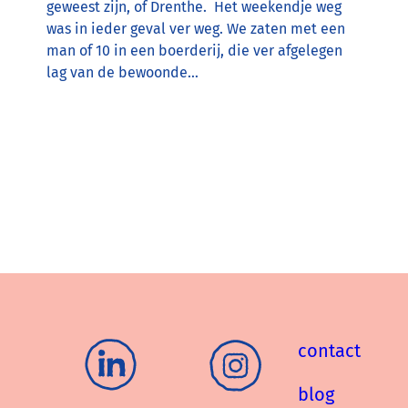
geweest zijn, of Drenthe. Het weekendje weg
was in ieder geval ver weg. We zaten met een
man of 10 in een boerderij, die ver afgelegen
lag van de bewoonde…
contact
blog