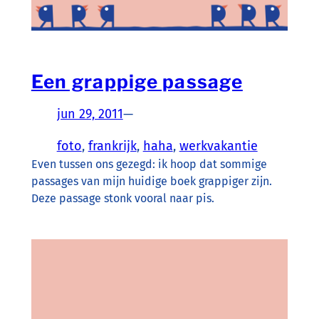
Een grappige passage
jun 29, 2011
—
foto
, 
frankrijk
, 
haha
, 
werkvakantie
Even tussen ons gezegd: ik hoop dat sommige
passages van mijn huidige boek grappiger zijn.
Deze passage stonk vooral naar pis.