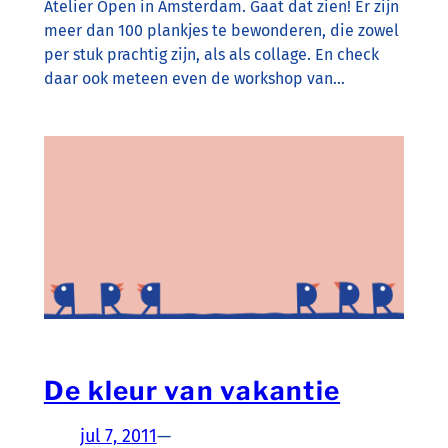
Atelier Open in Amsterdam. Gaat dat zien! Er zijn
meer dan 100 plankjes te bewonderen, die zowel
per stuk prachtig zijn, als als collage. En check
daar ook meteen even de workshop van…
De kleur van vakantie
jul 7, 2011
—