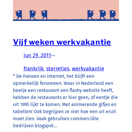
Vijf weken werkvakantie
jun 29, 2011
—
frankrijk
, 
sterretjes
, 
werkvakantie
* De Fransen en internet, het blijft een
opmerkelijk fenomeen. Waar in Nederland een
beetje een restaurant een flashy website heeft,
hebben de restaurants er hier geen, of eentje die
uit 1995 lijkt te komen. Met animerende gifjes en
tabellen! Ook begrijpen ze niet hoe een url eruit
moet zien. Vaak gebruiken commerciële
bedrijven blogspot…