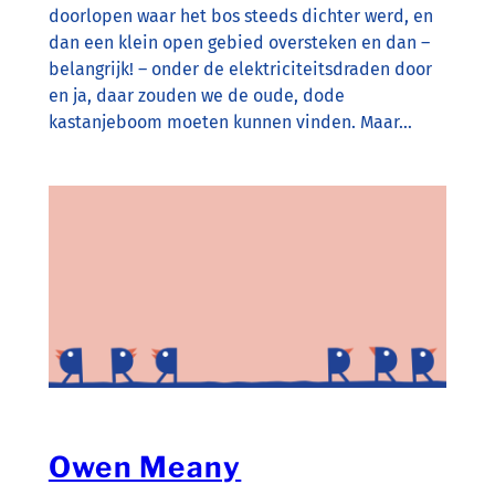
doorlopen waar het bos steeds dichter werd, en
dan een klein open gebied oversteken en dan –
belangrijk! – onder de elektriciteitsdraden door
en ja, daar zouden we de oude, dode
kastanjeboom moeten kunnen vinden. Maar…
Owen Meany